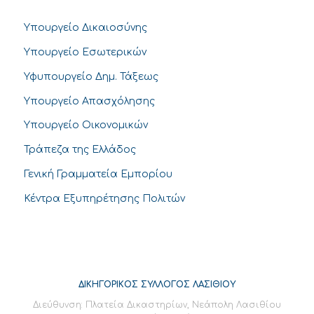
Υπουργείο Δικαιοσύνης
Υπουργείο Εσωτερικών
Υφυπουργείο Δημ. Τάξεως
Υπουργείο Απασχόλησης
Υπουργείο Οικονομικών
Τράπεζα της Ελλάδος
Γενική Γραμματεία Εμπορίου
Κέντρα Εξυπηρέτησης Πολιτών
ΔΙΚΗΓΟΡΙΚΟΣ ΣΥΛΛΟΓΟΣ ΛΑΣΙΘΙΟΥ
Διεύθυνση: Πλατεία Δικαστηρίων, Νεάπολη Λασιθίου