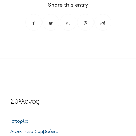
Share this entry
Σύλλογος
Ιστορία
Διοικητικό Συμβούλιο