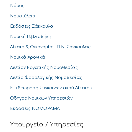
Νόμος
Νομοτέλεια
Εκδόσεις Σάκκουλα
Νομική Βιβλιοθήκη
Δίκαιο & Οικονομία – Π.Ν. Σάκκουλας
Νομικά Χρονικά
Δελτίον Εργατικής Νομοθεσίας
Δελτίο Φορολογικής Νομοθεσίας
Επιθεώρηση Συγκοινωνιακού Δίκαιου
Οδηγός Νομικών Υπηρεσιών
Εκδόσεις ΝΟΜΟΡΑΜΑ
Υπουργεία / Υπηρεσίες