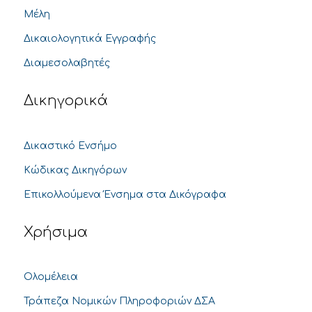
Μέλη
Δικαιολογητικά Εγγραφής
Διαμεσολαβητές
Δικηγορικά
Δικαστικό Ενσήμο
Κώδικας Δικηγόρων
Επικολλούμενα Ένσημα στα Δικόγραφα
Χρήσιμα
Ολομέλεια
Τράπεζα Νομικών Πληροφοριών ΔΣΑ