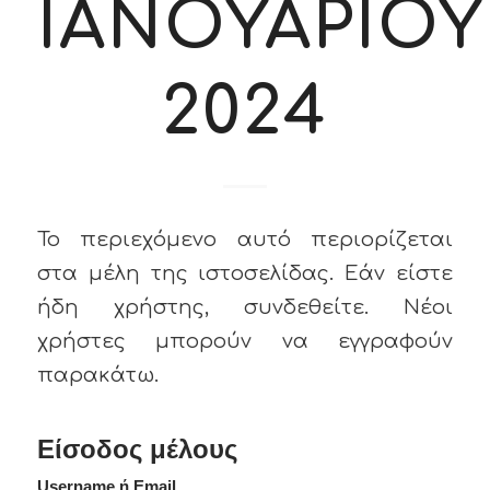
ΙΑΝΟΥΑΡΙΟΥ
2024
Το περιεχόμενο αυτό περιορίζεται
στα μέλη της ιστοσελίδας. Εάν είστε
ήδη χρήστης, συνδεθείτε. Νέοι
χρήστες μπορούν να εγγραφούν
παρακάτω.
Είσοδος μέλους
Username ή Email