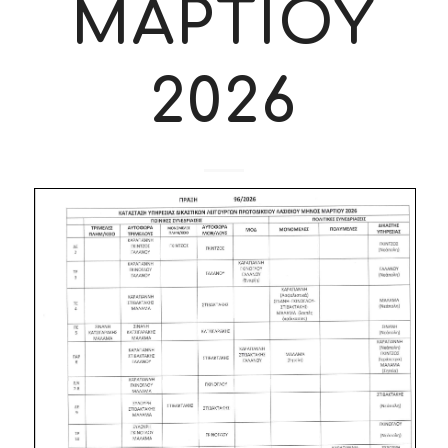
ΜΑΡΤΙΟΥ
2026