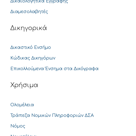
Δικαιολογητικά Εγγραφής
Διαμεσολαβητές
Δικηγορικά
Δικαστικό Ενσήμο
Κώδικας Δικηγόρων
Επικολλούμενα Ένσημα στα Δικόγραφα
Χρήσιμα
Ολομέλεια
Τράπεζα Νομικών Πληροφοριών ΔΣΑ
Νόμος