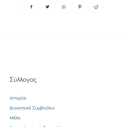
Σύλλογος
Ιστορία
Διοικητικό Συμβούλιο
Μέλη