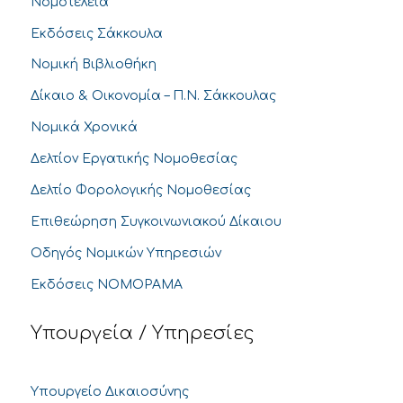
Νομοτέλεια
Εκδόσεις Σάκκουλα
Νομική Βιβλιοθήκη
Δίκαιο & Οικονομία – Π.Ν. Σάκκουλας
Νομικά Χρονικά
Δελτίον Εργατικής Νομοθεσίας
Δελτίο Φορολογικής Νομοθεσίας
Επιθεώρηση Συγκοινωνιακού Δίκαιου
Οδηγός Νομικών Υπηρεσιών
Εκδόσεις ΝΟΜΟΡΑΜΑ
Υπουργεία / Υπηρεσίες
Υπουργείο Δικαιοσύνης