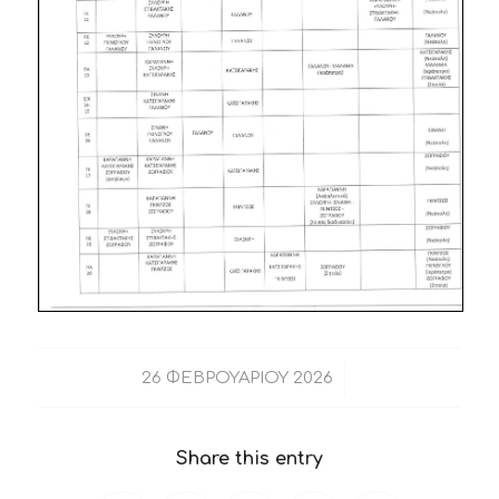
/
26 ΦΕΒΡΟΥΑΡΊΟΥ 2026
Share this entry