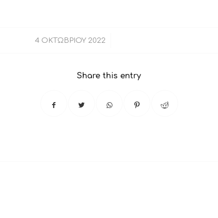
/
4 ΟΚΤΩΒΡΊΟΥ 2022
Share this entry