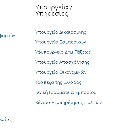
Υπουργεία /
Υπηρεσίες
Υπουργείο Δικαιοσύνης
φοριών
Υπουργείο Εσωτερικών
Υφυπουργείο Δημ. Τάξεως
Υπουργείο Απασχόλησης
Υπουργείο Οικονομικών
Τράπεζα της Ελλάδος
Γενική Γραμματεία Εμπορίου
Κέντρα Εξυπηρέτησης Πολιτών
θεσίας