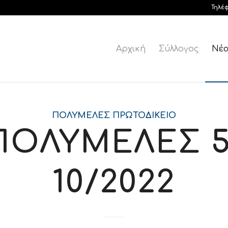
Τηλέ
Αρχική
Σύλλογος
Νέ
ΠΟΛΥΜΕΛΈΣ ΠΡΩΤΟΔΙΚΕΊΟ
ΠΟΛΥΜΕΛΕΣ 5
10/2022