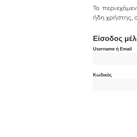
Το περιεχόμεν
ήδη χρήστης, 
Είσοδος μέλ
Username ή Email
Κωδικός