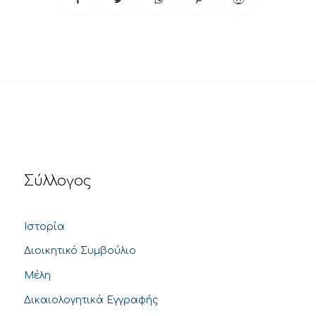
Σύλλογος
Ιστορία
Διοικητικό Συμβούλιο
Μέλη
Δικαιολογητικά Εγγραφής