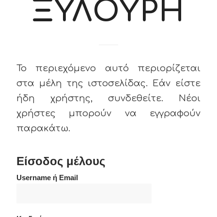
ΞΥΛΟΥΡΗ
Το περιεχόμενο αυτό περιορίζεται
στα μέλη της ιστοσελίδας. Εάν είστε
ήδη χρήστης, συνδεθείτε. Νέοι
χρήστες μπορούν να εγγραφούν
παρακάτω.
Είσοδος μέλους
Username ή Email