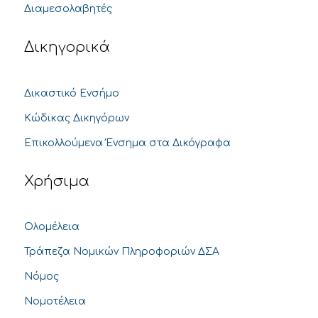
Διαμεσολαβητές
Δικηγορικά
Δικαστικό Ενσήμο
Κώδικας Δικηγόρων
Επικολλούμενα Ένσημα στα Δικόγραφα
Χρήσιμα
Ολομέλεια
Τράπεζα Νομικών Πληροφοριών ΔΣΑ
Νόμος
Νομοτέλεια