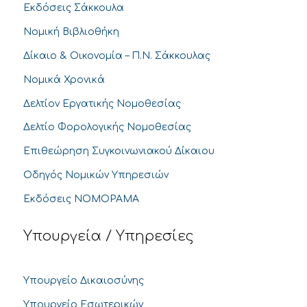
Εκδόσεις Σάκκουλα
Νομική Βιβλιοθήκη
Δίκαιο & Οικονομία – Π.Ν. Σάκκουλας
Νομικά Χρονικά
Δελτίον Εργατικής Νομοθεσίας
Δελτίο Φορολογικής Νομοθεσίας
Επιθεώρηση Συγκοινωνιακού Δίκαιου
Οδηγός Νομικών Υπηρεσιών
Εκδόσεις ΝΟΜΟΡΑΜΑ
Υπουργεία / Υπηρεσίες
Υπουργείο Δικαιοσύνης
Υπουργείο Εσωτερικών