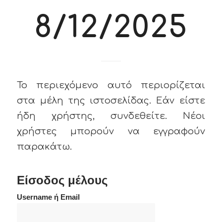
8/12/2025
Το περιεχόμενο αυτό περιορίζεται
στα μέλη της ιστοσελίδας. Εάν είστε
ήδη χρήστης, συνδεθείτε. Νέοι
χρήστες μπορούν να εγγραφούν
παρακάτω.
Είσοδος μέλους
Username ή Email