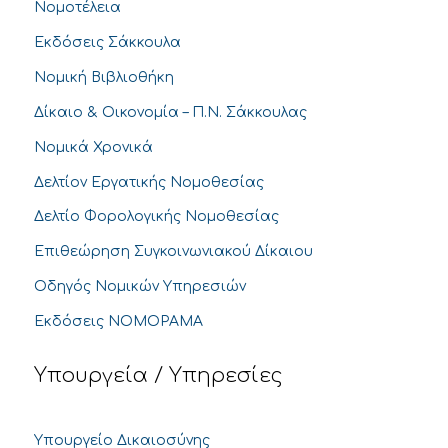
Νομοτέλεια
Εκδόσεις Σάκκουλα
Νομική Βιβλιοθήκη
Δίκαιο & Οικονομία – Π.Ν. Σάκκουλας
Νομικά Χρονικά
Δελτίον Εργατικής Νομοθεσίας
Δελτίο Φορολογικής Νομοθεσίας
Επιθεώρηση Συγκοινωνιακού Δίκαιου
Οδηγός Νομικών Υπηρεσιών
Εκδόσεις ΝΟΜΟΡΑΜΑ
Υπουργεία / Υπηρεσίες
Υπουργείο Δικαιοσύνης