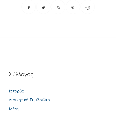
Σύλλογος
Ιστορία
Διοικητικό Συμβούλιο
Μέλη