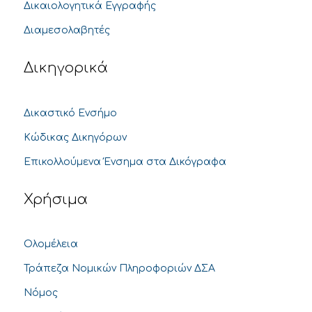
Δικαιολογητικά Εγγραφής
Διαμεσολαβητές
Δικηγορικά
Δικαστικό Ενσήμο
Κώδικας Δικηγόρων
Επικολλούμενα Ένσημα στα Δικόγραφα
Χρήσιμα
Ολομέλεια
Τράπεζα Νομικών Πληροφοριών ΔΣΑ
Νόμος