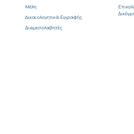
Μέλη
Επικολ
Δικόγ
Δικαιολογητικά Εγγραφής
Διαμεσολαβητές