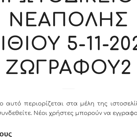
ΝΕΑΠΟΛΗΣ
ΙΘΙΟΥ 5-11-202
ΖΩΓΡΑΦΟΥ2
ο αυτό περιορίζεται στα μέλη της ιστοσελί
συνδεθείτε. Νέοι χρήστες μπορούν να εγγρα
ους