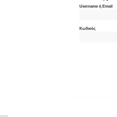
Username ή Email
Κωδικός