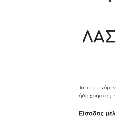
ΛΑΣ
Το περιεχόμεν
ήδη χρήστης, 
Είσοδος μέλ