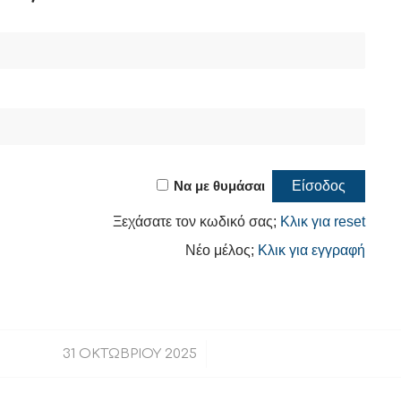
Να με θυμάσαι
Ξεχάσατε τον κωδικό σας;
Κλικ για reset
Νέο μέλος;
Κλικ για εγγραφή
/
31 ΟΚΤΩΒΡΊΟΥ 2025