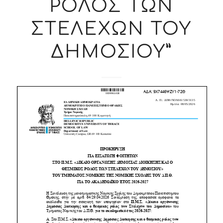
ΡΟΛΟΣ ΤΩΝ
ΣΤΕΛΕΧΩΝ ΤΟΥ
ΔΗΜΟΣΙΟΥ”