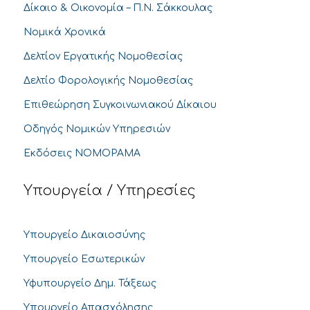
Δίκαιο & Οικονομία – Π.Ν. Σάκκουλας
Νομικά Χρονικά
Δελτίον Εργατικής Νομοθεσίας
Δελτίο Φορολογικής Νομοθεσίας
Επιθεώρηση Συγκοινωνιακού Δίκαιου
Οδηγός Νομικών Υπηρεσιών
Εκδόσεις ΝΟΜΟΡΑΜΑ
Υπουργεία / Υπηρεσίες
Υπουργείο Δικαιοσύνης
Υπουργείο Εσωτερικών
Υφυπουργείο Δημ. Τάξεως
Υπουργείο Απασχόλησης