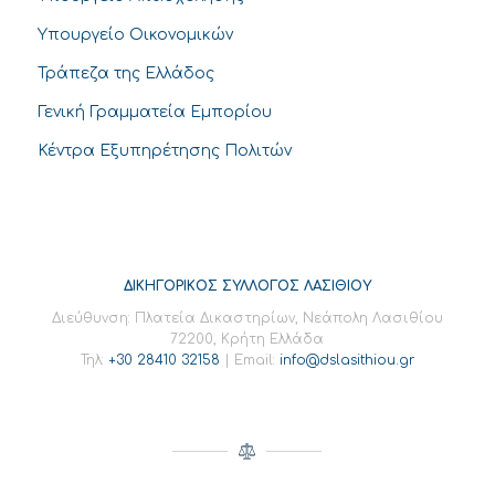
Υπουργείο Οικονομικών
Τράπεζα της Ελλάδος
Γενική Γραμματεία Εμπορίου
Κέντρα Εξυπηρέτησης Πολιτών
ΔΙΚΗΓΟΡΙΚΟΣ ΣΥΛΛΟΓΟΣ ΛΑΣΙΘΙΟΥ
Διεύθυνση: Πλατεία Δικαστηρίων, Νεάπολη Λασιθίου
72200, Κρήτη Ελλάδα
Τηλ:
+30 28410 32158
| Email:
info@dslasithiou.gr