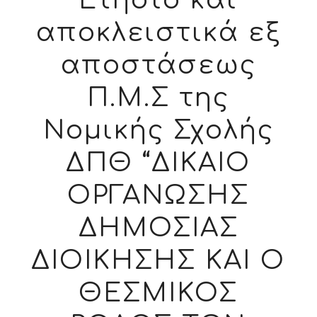
Ετήσιο και
αποκλειστικά εξ
αποστάσεως
Π.Μ.Σ της
Νομικής Σχολής
ΔΠΘ “ΔΙΚΑΙΟ
ΟΡΓΑΝΩΣΗΣ
ΔΗΜΟΣΙΑΣ
ΔΙΟΙΚΗΣΗΣ ΚΑΙ Ο
ΘΕΣΜΙΚΟΣ