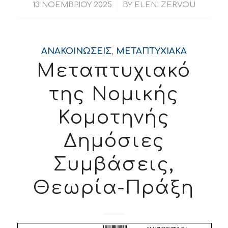
/
13 ΝΟΕΜΒΡΊΟΥ 2025
BY
ELENI ZERVOU
ΑΝΑΚΟΙΝΏΣΕΙΣ
,
ΜΕΤΑΠΤΥΧΙΑΚΑ
Μεταπτυχιακό
της Νομικής
Κομοτηνής
Δημόσιες
Συμβάσεις,
Θεωρία-Πράξη