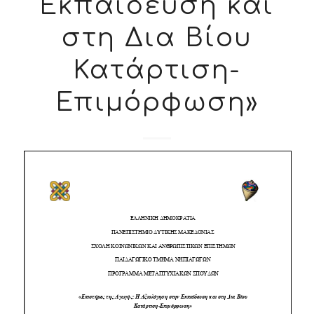
Εκπαίδευση και
στη Δια Βίου
Κατάρτιση-
Επιμόρφωση»