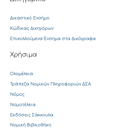
Δικαστικό Ενσήμο
Κώδικας Δικηγόρων
Επικολλούμενα Ένσημα στα Δικόγραφα
Χρήσιμα
Ολομέλεια
Τράπεζα Νομικών Πληροφοριών ΔΣΑ
Νόμος
Νομοτέλεια
Εκδόσεις Σάκκουλα
Νομική Βιβλιοθήκη