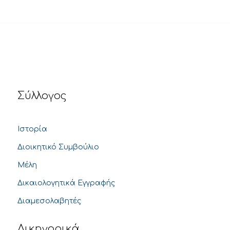
Σύλλογος
Ιστορία
Διοικητικό Συμβούλιο
Μέλη
Δικαιολογητικά Εγγραφής
Διαμεσολαβητές
Δικηγορικά