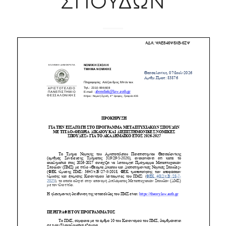
ΣΠΟΥΔΩΝ