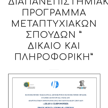
ΔΙΑΠΑΝΕΠΙΣΤΗΜΙΑ
ΠΡΟΓΡΑΜΜΑ
ΜΕΤΑΠΤΥΧΙΑΚΩΝ
ΣΠΟΥΔΩΝ ”
ΔΙΚΑΙΟ ΚΑΙ
ΠΛΗΡΟΦΟΡΙΚΗ”