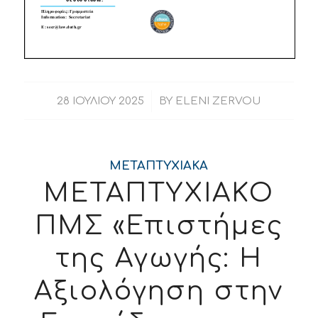
/
28 ΙΟΥΛΊΟΥ 2025
BY
ELENI ZERVOU
ΜΕΤΑΠΤΥΧΙΑΚΑ
ΜΕΤΑΠΤΥΧΙΑΚΟ
ΠΜΣ «Επιστήμες
της Αγωγής: Η
Αξιολόγηση στην